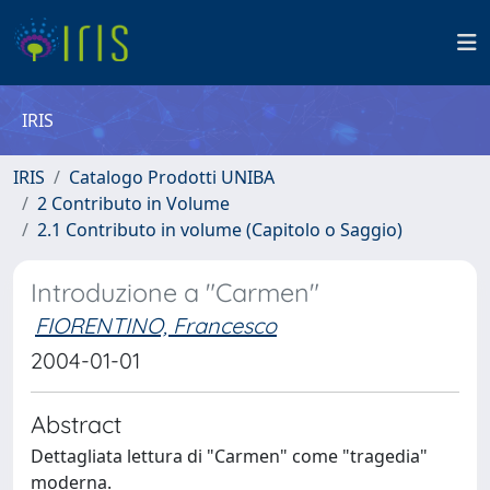
IRIS
IRIS
Catalogo Prodotti UNIBA
2 Contributo in Volume
2.1 Contributo in volume (Capitolo o Saggio)
Introduzione a "Carmen"
FIORENTINO, Francesco
2004-01-01
Abstract
Dettagliata lettura di "Carmen" come "tragedia"
moderna.