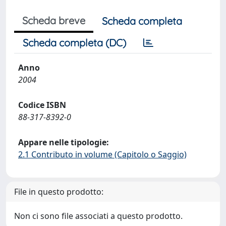
Scheda breve
Scheda completa
Scheda completa (DC)
Anno
2004
Codice ISBN
88-317-8392-0
Appare nelle tipologie:
2.1 Contributo in volume (Capitolo o Saggio)
File in questo prodotto:
Non ci sono file associati a questo prodotto.