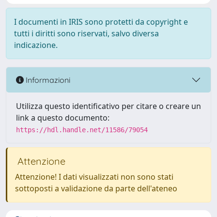
I documenti in IRIS sono protetti da copyright e
tutti i diritti sono riservati, salvo diversa
indicazione.
Informazioni
Utilizza questo identificativo per citare o creare un
link a questo documento:
https://hdl.handle.net/11586/79054
Attenzione
Attenzione! I dati visualizzati non sono stati
sottoposti a validazione da parte dell'ateneo