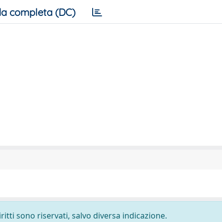
a completa (DC)
ritti sono riservati, salvo diversa indicazione.