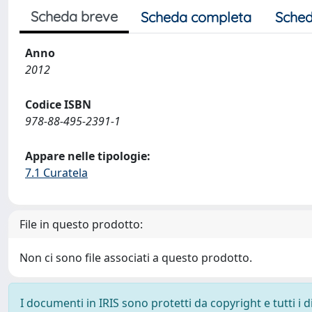
Scheda breve
Scheda completa
Sched
Anno
2012
Codice ISBN
978-88-495-2391-1
Appare nelle tipologie:
7.1 Curatela
File in questo prodotto:
Non ci sono file associati a questo prodotto.
I documenti in IRIS sono protetti da copyright e tutti i di