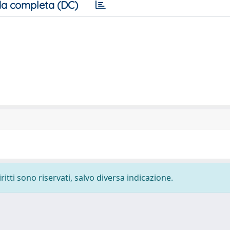
a completa (DC)
ritti sono riservati, salvo diversa indicazione.