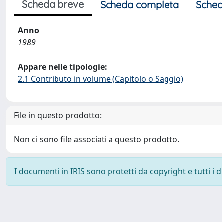
Scheda breve
Scheda completa
Sched
Anno
1989
Appare nelle tipologie:
2.1 Contributo in volume (Capitolo o Saggio)
File in questo prodotto:
Non ci sono file associati a questo prodotto.
I documenti in IRIS sono protetti da copyright e tutti i di