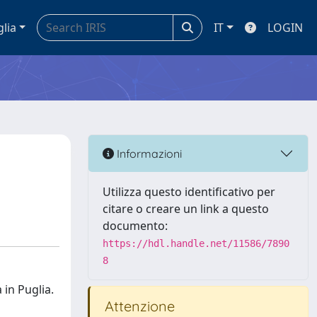
glia
IT
LOGIN
Informazioni
Utilizza questo identificativo per
citare o creare un link a questo
documento:
https://hdl.handle.net/11586/7890
8
 in Puglia.
Attenzione