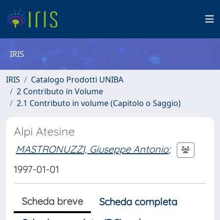
IRIS
IRIS
Catalogo Prodotti UNIBA
2 Contributo in Volume
2.1 Contributo in volume (Capitolo o Saggio)
Alpi Atesine
MASTRONUZZI, Giuseppe Antonio
;
1997-01-01
Scheda breve
Scheda completa