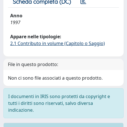
Scheda completa (DC)
Anno
1997
Appare nelle tipologie:
2.1 Contributo in volume (Capitolo o Saggio)
File in questo prodotto:
Non ci sono file associati a questo prodotto.
I documenti in IRIS sono protetti da copyright e
tutti i diritti sono riservati, salvo diversa
indicazione.