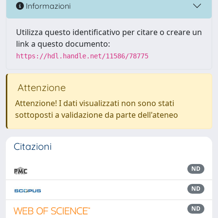
Informazioni
Utilizza questo identificativo per citare o creare un
link a questo documento:
https://hdl.handle.net/11586/78775
Attenzione
Attenzione! I dati visualizzati non sono stati
sottoposti a validazione da parte dell'ateneo
Citazioni
ND
ND
ND