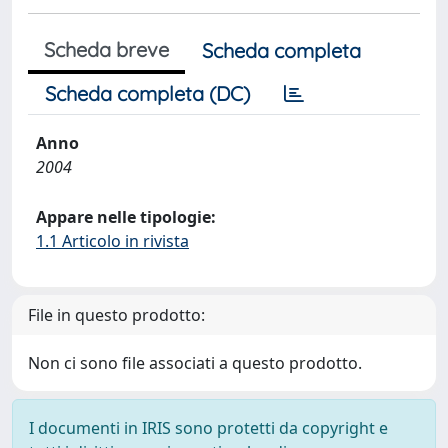
Scheda breve
Scheda completa
Scheda completa (DC)
Anno
2004
Appare nelle tipologie:
1.1 Articolo in rivista
File in questo prodotto:
Non ci sono file associati a questo prodotto.
I documenti in IRIS sono protetti da copyright e