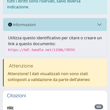
tutti i diritti sono riservati, salvo diversa
indicazione.
Informazioni
Utilizza questo identificativo per citare o creare un
link a questo documento:
https://hdl.handle.net/11586/78555
Attenzione
Attenzione! I dati visualizzati non sono stati
sottoposti a validazione da parte dell'ateneo
Citazioni
ND