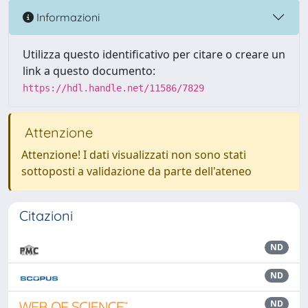
Informazioni
Utilizza questo identificativo per citare o creare un
link a questo documento:
https://hdl.handle.net/11586/7829
Attenzione
Attenzione! I dati visualizzati non sono stati
sottoposti a validazione da parte dell'ateneo
Citazioni
ND
ND
ND