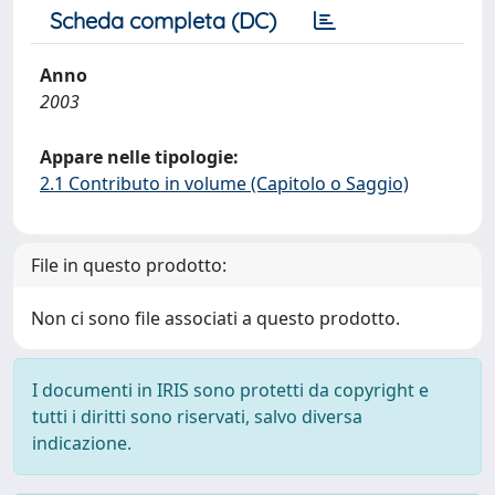
Scheda completa (DC)
Anno
2003
Appare nelle tipologie:
2.1 Contributo in volume (Capitolo o Saggio)
File in questo prodotto:
Non ci sono file associati a questo prodotto.
I documenti in IRIS sono protetti da copyright e
tutti i diritti sono riservati, salvo diversa
indicazione.