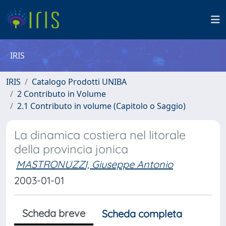
IRIS
IRIS
Catalogo Prodotti UNIBA
2 Contributo in Volume
2.1 Contributo in volume (Capitolo o Saggio)
La dinamica costiera nel litorale
della provincia jonica
MASTRONUZZI, Giuseppe Antonio
2003-01-01
Scheda breve
Scheda completa