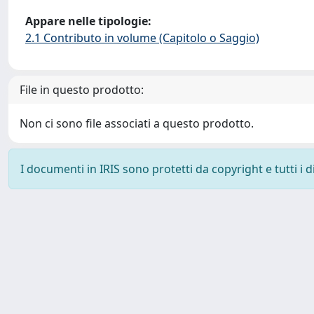
Appare nelle tipologie:
2.1 Contributo in volume (Capitolo o Saggio)
File in questo prodotto:
Non ci sono file associati a questo prodotto.
I documenti in IRIS sono protetti da copyright e tutti i di