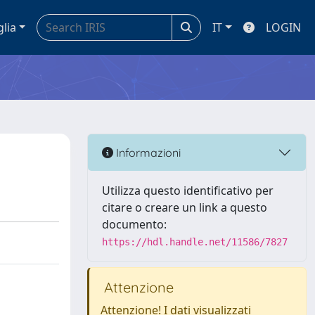
glia
IT
LOGIN
Informazioni
Utilizza questo identificativo per
citare o creare un link a questo
documento:
https://hdl.handle.net/11586/7827
Attenzione
Attenzione! I dati visualizzati