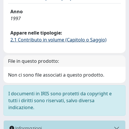
Anno
1997
Appare nelle tipologie:
2.1 Contributo in volume (Capitolo o Saggio)
File in questo prodotto:
Non ci sono file associati a questo prodotto.
I documenti in IRIS sono protetti da copyright e
tutti i diritti sono riservati, salvo diversa
indicazione.
Informazioni