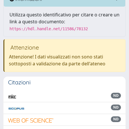
Utilizza questo identificativo per citare o creare un
link a questo documento:
https://hdl.handle.net/11586/78132
Attenzione
Attenzione! I dati visualizzati non sono stati
sottoposti a validazione da parte dell'ateneo
Citazioni
ND
ND
ND