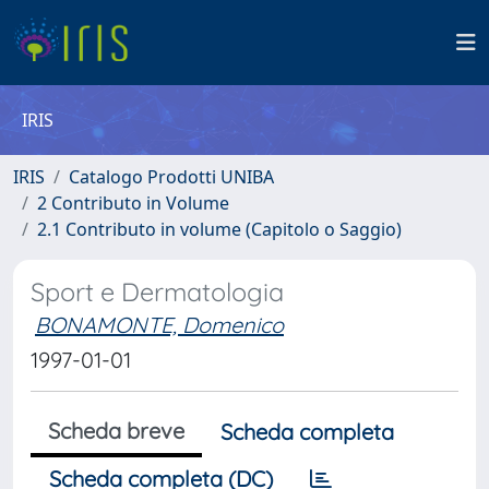
IRIS
IRIS
Catalogo Prodotti UNIBA
2 Contributo in Volume
2.1 Contributo in volume (Capitolo o Saggio)
Sport e Dermatologia
BONAMONTE, Domenico
1997-01-01
Scheda breve
Scheda completa
Scheda completa (DC)