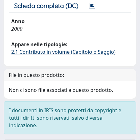
Scheda completa (DC)
Anno
2000
Appare nelle tipologie:
2.1 Contributo in volume (Capitolo o Saggio)
File in questo prodotto:
Non ci sono file associati a questo prodotto.
I documenti in IRIS sono protetti da copyright e
tutti i diritti sono riservati, salvo diversa
indicazione.