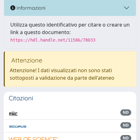
Informazioni
Utilizza questo identificativo per citare o creare un
link a questo documento:
https://hdl.handle.net/11586/78033
Attenzione
Attenzione! I dati visualizzati non sono stati
sottoposti a validazione da parte dell'ateneo
Citazioni
ND
ND
ND