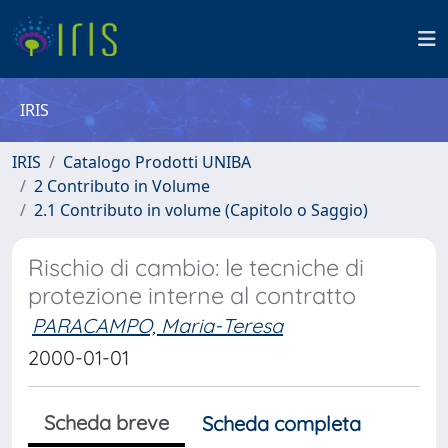
IRIS
IRIS
Catalogo Prodotti UNIBA
2 Contributo in Volume
2.1 Contributo in volume (Capitolo o Saggio)
Rischio di cambio: le tecniche di
protezione interne al contratto
PARACAMPO, Maria-Teresa
2000-01-01
Scheda breve
Scheda completa