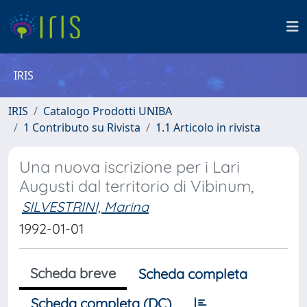
IRIS
IRIS
Catalogo Prodotti UNIBA
1 Contributo su Rivista
1.1 Articolo in rivista
Una nuova iscrizione per i Lari
Augusti dal territorio di Vibinum,
SILVESTRINI, Marina
1992-01-01
Scheda breve
Scheda completa
Scheda completa (DC)