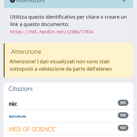
Informazioni
Utilizza questo identificativo per citare o creare un
link a questo documento:
https://hdl.handle.net/11586/77816
Attenzione
Attenzione! I dati visualizzati non sono stati
sottoposti a validazione da parte dell'ateneo
Citazioni
ND
ND
ND