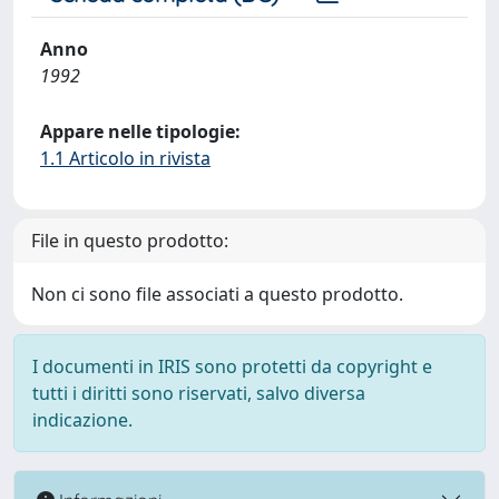
Anno
1992
Appare nelle tipologie:
1.1 Articolo in rivista
File in questo prodotto:
Non ci sono file associati a questo prodotto.
I documenti in IRIS sono protetti da copyright e
tutti i diritti sono riservati, salvo diversa
indicazione.