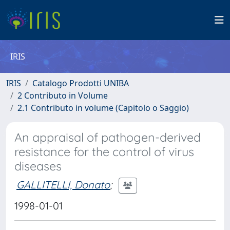
IRIS
IRIS
Catalogo Prodotti UNIBA
2 Contributo in Volume
2.1 Contributo in volume (Capitolo o Saggio)
An appraisal of pathogen-derived
resistance for the control of virus
diseases
GALLITELLI, Donato
;
1998-01-01