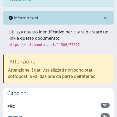
Informazioni
Utilizza questo identificativo per citare o creare un
link a questo documento:
https://hdl.handle.net/11586/77807
Attenzione
Attenzione! I dati visualizzati non sono stati
sottoposti a validazione da parte dell'ateneo
Citazioni
ND
ND