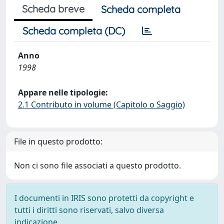
Scheda breve
Scheda completa
Scheda completa (DC)
Anno
1998
Appare nelle tipologie:
2.1 Contributo in volume (Capitolo o Saggio)
File in questo prodotto:
Non ci sono file associati a questo prodotto.
I documenti in IRIS sono protetti da copyright e
tutti i diritti sono riservati, salvo diversa
indicazione.