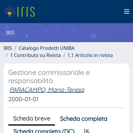
IRIS
IRIS
Catalogo Prodotti UNIBA
1 Contributo su Rivista
1.1 Articolo in rivista
Gestione commissariale e
responsabilità
PARACAMPO, Maria-Teresa
2000-01-01
Scheda breve
Scheda completa
Scheda completa (DC)