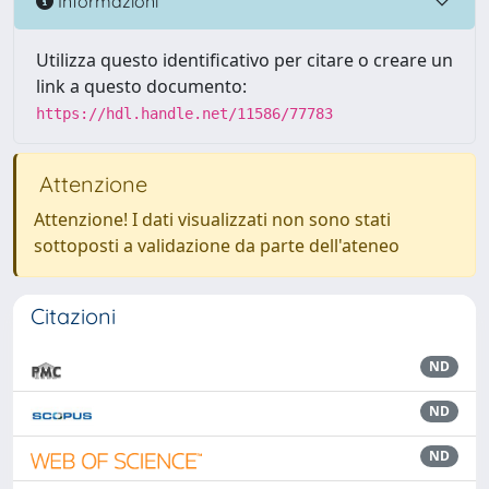
Informazioni
Utilizza questo identificativo per citare o creare un
link a questo documento:
https://hdl.handle.net/11586/77783
Attenzione
Attenzione! I dati visualizzati non sono stati
sottoposti a validazione da parte dell'ateneo
Citazioni
ND
ND
ND