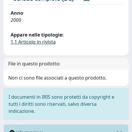
Anno
2000
Appare nelle tipologie:
1.1 Articolo in rivista
File in questo prodotto:
Non ci sono file associati a questo prodotto.
I documenti in IRIS sono protetti da copyright e
tutti i diritti sono riservati, salvo diversa
indicazione.