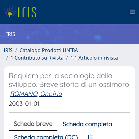
IRIS
IRIS
Catalogo Prodotti UNIBA
1 Contributo su Rivista
1.1 Articolo in rivista
Requiem per la sociologia dello
sviluppo. Breve storia di un ossimoro
ROMANO, Onofrio
2003-01-01
Scheda breve
Scheda completa
Scheda completa (DC)