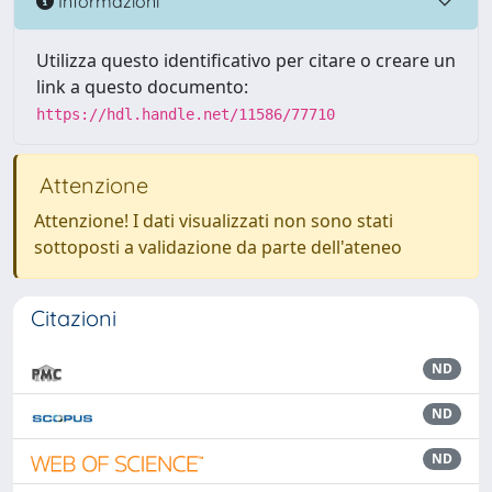
Informazioni
Utilizza questo identificativo per citare o creare un
link a questo documento:
https://hdl.handle.net/11586/77710
Attenzione
Attenzione! I dati visualizzati non sono stati
sottoposti a validazione da parte dell'ateneo
Citazioni
ND
ND
ND