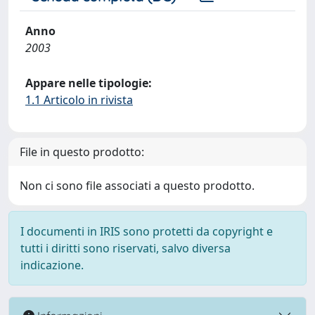
Anno
2003
Appare nelle tipologie:
1.1 Articolo in rivista
File in questo prodotto:
Non ci sono file associati a questo prodotto.
I documenti in IRIS sono protetti da copyright e
tutti i diritti sono riservati, salvo diversa
indicazione.