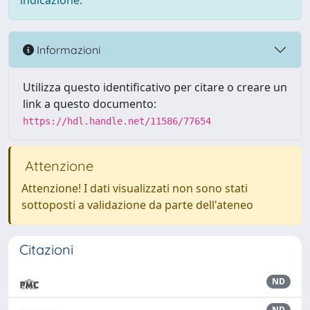
indicazione.
Informazioni
Utilizza questo identificativo per citare o creare un
link a questo documento:
https://hdl.handle.net/11586/77654
Attenzione
Attenzione! I dati visualizzati non sono stati
sottoposti a validazione da parte dell'ateneo
Citazioni
ND
ND