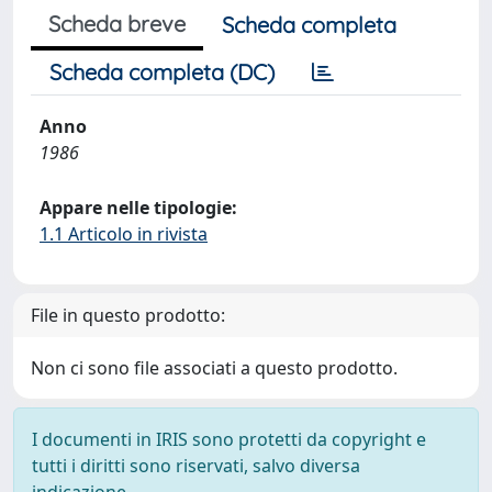
Scheda breve
Scheda completa
Scheda completa (DC)
Anno
1986
Appare nelle tipologie:
1.1 Articolo in rivista
File in questo prodotto:
Non ci sono file associati a questo prodotto.
I documenti in IRIS sono protetti da copyright e
tutti i diritti sono riservati, salvo diversa