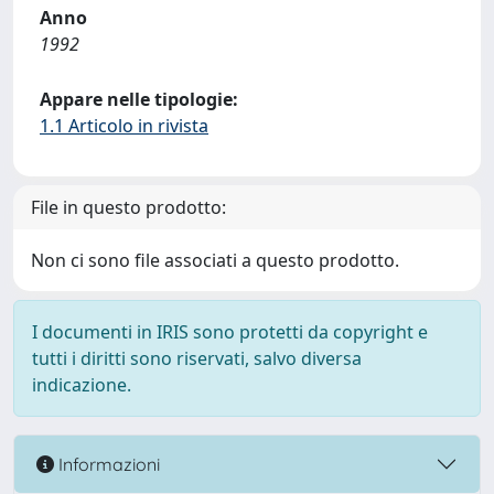
Anno
1992
Appare nelle tipologie:
1.1 Articolo in rivista
File in questo prodotto:
Non ci sono file associati a questo prodotto.
I documenti in IRIS sono protetti da copyright e
tutti i diritti sono riservati, salvo diversa
indicazione.
Informazioni