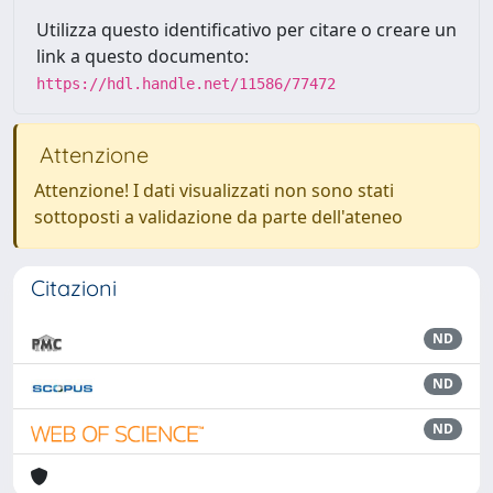
Utilizza questo identificativo per citare o creare un
link a questo documento:
https://hdl.handle.net/11586/77472
Attenzione
Attenzione! I dati visualizzati non sono stati
sottoposti a validazione da parte dell'ateneo
Citazioni
ND
ND
ND