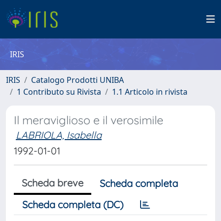
IRIS
IRIS
Catalogo Prodotti UNIBA
1 Contributo su Rivista
1.1 Articolo in rivista
Il meraviglioso e il verosimile
LABRIOLA, Isabella
1992-01-01
Scheda breve
Scheda completa
Scheda completa (DC)