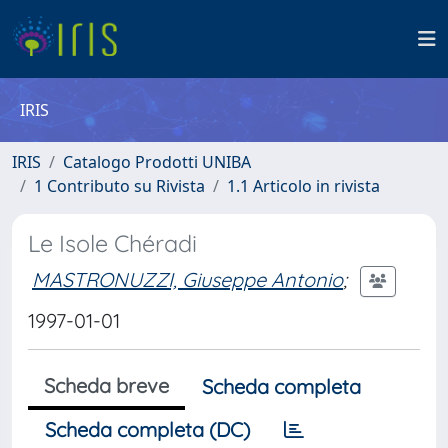
IRIS
IRIS
Catalogo Prodotti UNIBA
1 Contributo su Rivista
1.1 Articolo in rivista
Le Isole Chéradi
MASTRONUZZI, Giuseppe Antonio
;
1997-01-01
Scheda breve
Scheda completa
Scheda completa (DC)