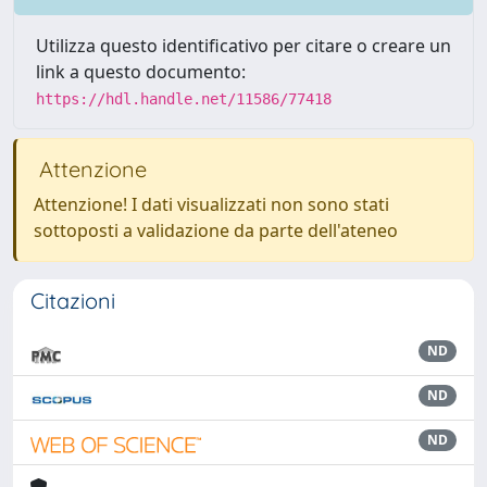
Utilizza questo identificativo per citare o creare un
link a questo documento:
https://hdl.handle.net/11586/77418
Attenzione
Attenzione! I dati visualizzati non sono stati
sottoposti a validazione da parte dell'ateneo
Citazioni
ND
ND
ND