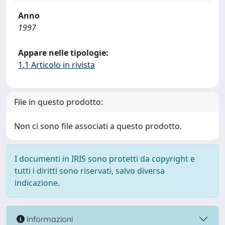
Anno
1997
Appare nelle tipologie:
1.1 Articolo in rivista
File in questo prodotto:
Non ci sono file associati a questo prodotto.
I documenti in IRIS sono protetti da copyright e
tutti i diritti sono riservati, salvo diversa
indicazione.
Informazioni