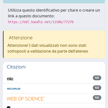
Utilizza questo identificativo per citare o creare un
link a questo documento:
https://hdl.handle.net/11586/77270
Attenzione
Attenzione! I dati visualizzati non sono stati
sottoposti a validazione da parte dell'ateneo
Citazioni
ND
ND
ND