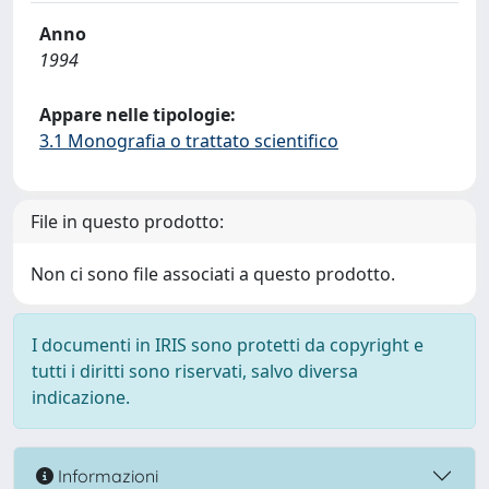
Anno
1994
Appare nelle tipologie:
3.1 Monografia o trattato scientifico
File in questo prodotto:
Non ci sono file associati a questo prodotto.
I documenti in IRIS sono protetti da copyright e
tutti i diritti sono riservati, salvo diversa
indicazione.
Informazioni