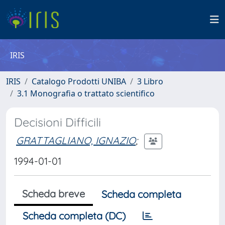
IRIS
IRIS
Catalogo Prodotti UNIBA
3 Libro
3.1 Monografia o trattato scientifico
Decisioni Difficili
GRATTAGLIANO, IGNAZIO
;
1994-01-01
Scheda breve
Scheda completa
Scheda completa (DC)