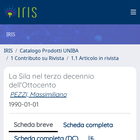
IRIS
IRIS
Catalogo Prodotti UNIBA
1 Contributo su Rivista
1.1 Articolo in rivista
La Sila nel terzo decennio
dell'Ottocento
PEZZI, Massimiliano
1990-01-01
Scheda breve
Scheda completa
Scheda completa (DC)