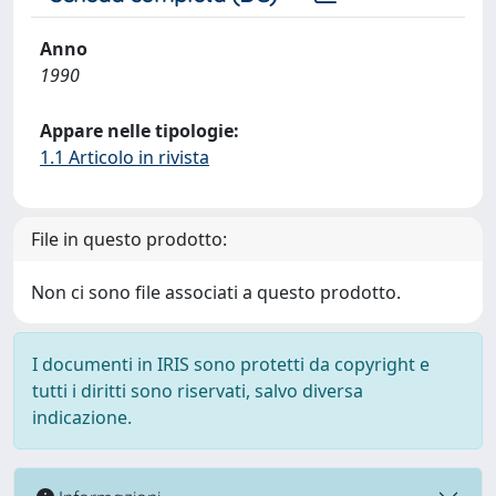
Anno
1990
Appare nelle tipologie:
1.1 Articolo in rivista
File in questo prodotto:
Non ci sono file associati a questo prodotto.
I documenti in IRIS sono protetti da copyright e
tutti i diritti sono riservati, salvo diversa
indicazione.