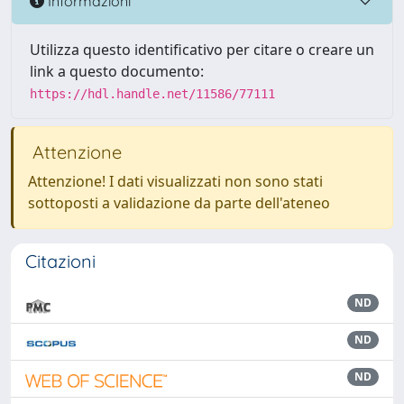
Informazioni
Utilizza questo identificativo per citare o creare un
link a questo documento:
https://hdl.handle.net/11586/77111
Attenzione
Attenzione! I dati visualizzati non sono stati
sottoposti a validazione da parte dell'ateneo
Citazioni
ND
ND
ND