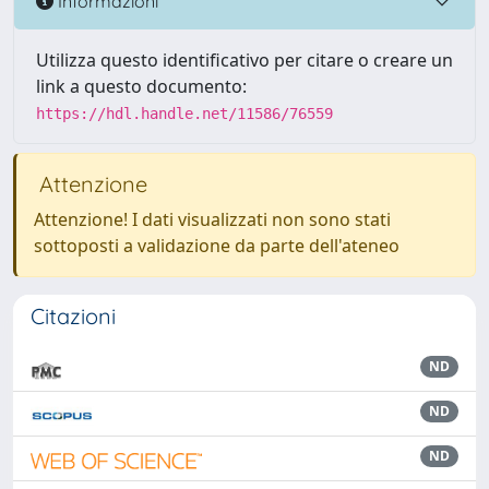
Informazioni
Utilizza questo identificativo per citare o creare un
link a questo documento:
https://hdl.handle.net/11586/76559
Attenzione
Attenzione! I dati visualizzati non sono stati
sottoposti a validazione da parte dell'ateneo
Citazioni
ND
ND
ND