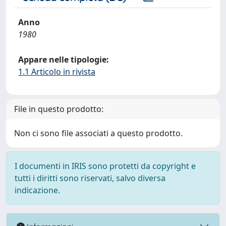
Anno
1980
Appare nelle tipologie:
1.1 Articolo in rivista
File in questo prodotto:
Non ci sono file associati a questo prodotto.
I documenti in IRIS sono protetti da copyright e
tutti i diritti sono riservati, salvo diversa
indicazione.