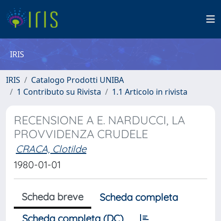
IRIS
IRIS
Catalogo Prodotti UNIBA
1 Contributo su Rivista
1.1 Articolo in rivista
RECENSIONE A E. NARDUCCI, LA
PROVVIDENZA CRUDELE
CRACA, Clotilde
1980-01-01
Scheda breve
Scheda completa
Scheda completa (DC)