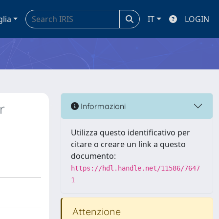
glia
IT
LOGIN
r
Informazioni
Utilizza questo identificativo per
citare o creare un link a questo
documento:
https://hdl.handle.net/11586/7647
1
Attenzione