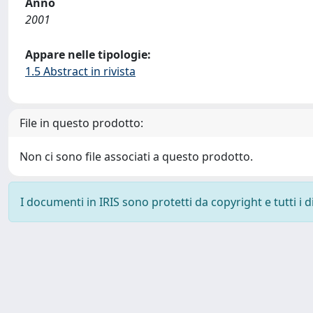
Anno
2001
Appare nelle tipologie:
1.5 Abstract in rivista
File in questo prodotto:
Non ci sono file associati a questo prodotto.
I documenti in IRIS sono protetti da copyright e tutti i di