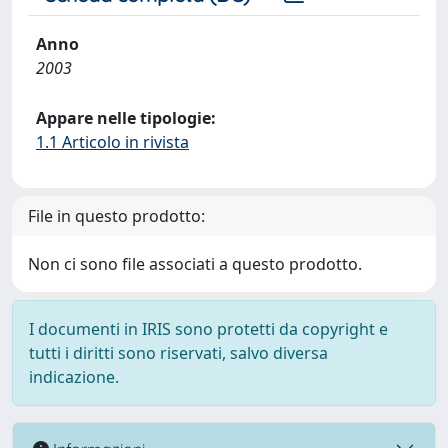
Anno
2003
Appare nelle tipologie:
1.1 Articolo in rivista
File in questo prodotto:
Non ci sono file associati a questo prodotto.
I documenti in IRIS sono protetti da copyright e
tutti i diritti sono riservati, salvo diversa
indicazione.