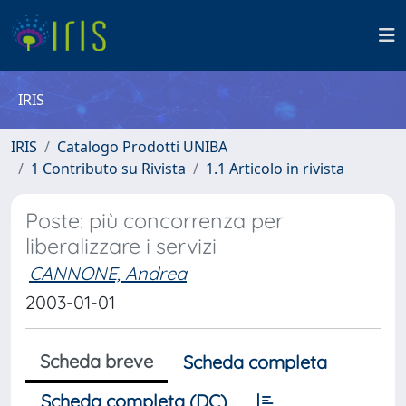
IRIS
IRIS
Catalogo Prodotti UNIBA
1 Contributo su Rivista
1.1 Articolo in rivista
Poste: più concorrenza per
liberalizzare i servizi
CANNONE, Andrea
2003-01-01
Scheda breve
Scheda completa
Scheda completa (DC)