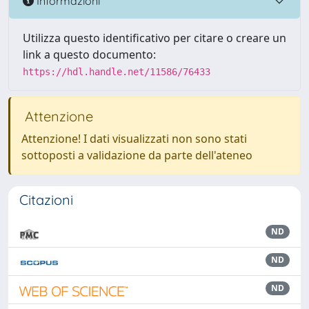
Informazioni
Utilizza questo identificativo per citare o creare un
link a questo documento:
https://hdl.handle.net/11586/76433
Attenzione
Attenzione! I dati visualizzati non sono stati
sottoposti a validazione da parte dell'ateneo
Citazioni
ND
ND
ND