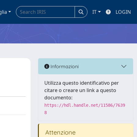
glia
IT
LOGIN
Informazioni
Utilizza questo identificativo per
citare o creare un link a questo
documento:
https://hdl.handle.net/11586/7639
8
Attenzione