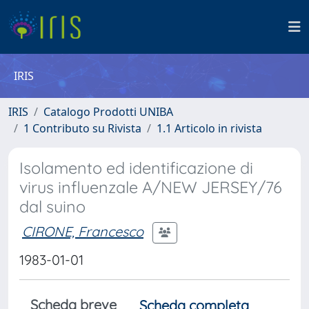
IRIS
IRIS
Catalogo Prodotti UNIBA
1 Contributo su Rivista
1.1 Articolo in rivista
Isolamento ed identificazione di
virus influenzale A/NEW JERSEY/76
dal suino
CIRONE, Francesco
1983-01-01
Scheda breve
Scheda completa