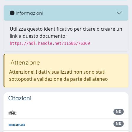
Informazioni
Utilizza questo identificativo per citare o creare un
link a questo documento:
https://hdl.handle.net/11586/76369
Attenzione
Attenzione! I dati visualizzati non sono stati
sottoposti a validazione da parte dell'ateneo
Citazioni
ND
ND