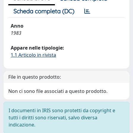
Scheda completa (DC)
Anno
1983
Appare nelle tipologie:
1.1 Articolo in rivista
File in questo prodotto:
Non ci sono file associati a questo prodotto.
I documenti in IRIS sono protetti da copyright e
tutti i diritti sono riservati, salvo diversa
indicazione.