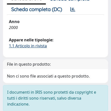
Scheda completa (DC)
Anno
2000
Appare nelle tipologie:
1.1 Articolo in rivista
File in questo prodotto:
Non ci sono file associati a questo prodotto.
I documenti in IRIS sono protetti da copyright e
tutti i diritti sono riservati, salvo diversa
indicazione.