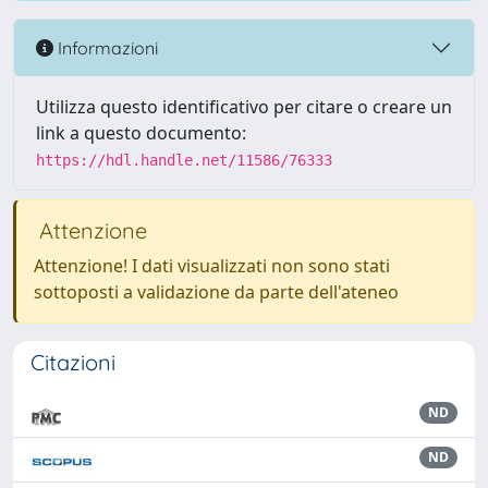
Informazioni
Utilizza questo identificativo per citare o creare un
link a questo documento:
https://hdl.handle.net/11586/76333
Attenzione
Attenzione! I dati visualizzati non sono stati
sottoposti a validazione da parte dell'ateneo
Citazioni
ND
ND