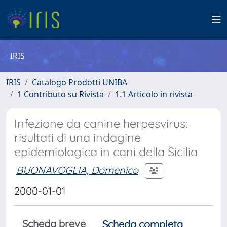
IRIS
IRIS
Catalogo Prodotti UNIBA
1 Contributo su Rivista
1.1 Articolo in rivista
Infezione da canine herpesvirus:
risultati di una indagine
epidemiologica in cani della Sicilia
BUONAVOGLIA, Domenico
2000-01-01
Scheda breve
Scheda completa