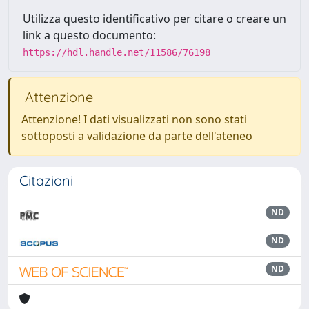
Utilizza questo identificativo per citare o creare un
link a questo documento:
https://hdl.handle.net/11586/76198
Attenzione
Attenzione! I dati visualizzati non sono stati
sottoposti a validazione da parte dell'ateneo
Citazioni
ND
ND
ND