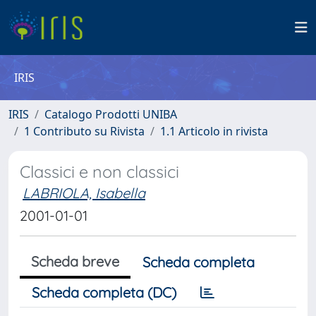
IRIS
IRIS
Catalogo Prodotti UNIBA
1 Contributo su Rivista
1.1 Articolo in rivista
Classici e non classici
LABRIOLA, Isabella
2001-01-01
Scheda breve
Scheda completa
Scheda completa (DC)