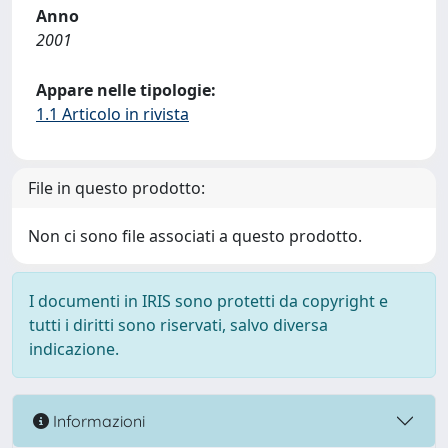
Anno
2001
Appare nelle tipologie:
1.1 Articolo in rivista
File in questo prodotto:
Non ci sono file associati a questo prodotto.
I documenti in IRIS sono protetti da copyright e
tutti i diritti sono riservati, salvo diversa
indicazione.
Informazioni