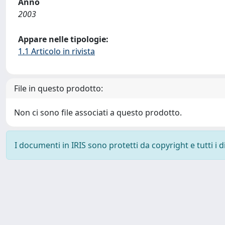
Anno
2003
Appare nelle tipologie:
1.1 Articolo in rivista
File in questo prodotto:
Non ci sono file associati a questo prodotto.
I documenti in IRIS sono protetti da copyright e tutti i di