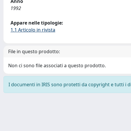
Anno
1992
Appare nelle tipologie:
1.1 Articolo in rivista
File in questo prodotto:
Non ci sono file associati a questo prodotto.
I documenti in IRIS sono protetti da copyright e tutti i di