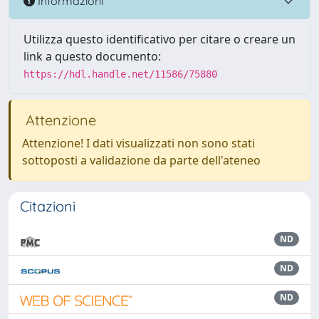
Informazioni
Utilizza questo identificativo per citare o creare un
link a questo documento:
https://hdl.handle.net/11586/75880
Attenzione
Attenzione! I dati visualizzati non sono stati
sottoposti a validazione da parte dell'ateneo
Citazioni
ND
ND
ND