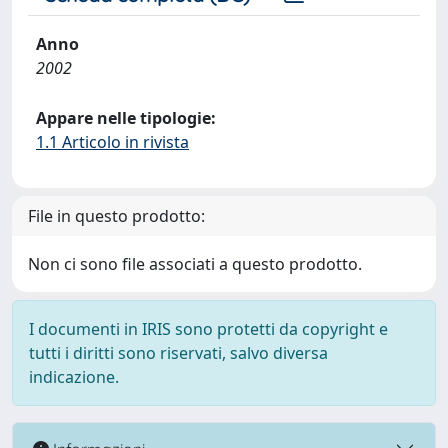
Anno
2002
Appare nelle tipologie:
1.1 Articolo in rivista
File in questo prodotto:
Non ci sono file associati a questo prodotto.
I documenti in IRIS sono protetti da copyright e
tutti i diritti sono riservati, salvo diversa
indicazione.