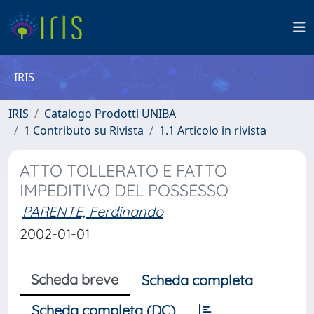
IRIS
IRIS
Catalogo Prodotti UNIBA
1 Contributo su Rivista
1.1 Articolo in rivista
ATTO TOLLERATO E FATTO
IMPEDITIVO DEL POSSESSO
PARENTE, Ferdinando
2002-01-01
Scheda breve
Scheda completa
Scheda completa (DC)