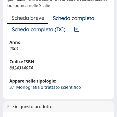
borbonica nelle Sicilie
Scheda breve
Scheda completa
Scheda completa (DC)
Anno
2001
Codice ISBN
8824314074
Appare nelle tipologie:
3.1 Monografia o trattato scientifico
File in questo prodotto: