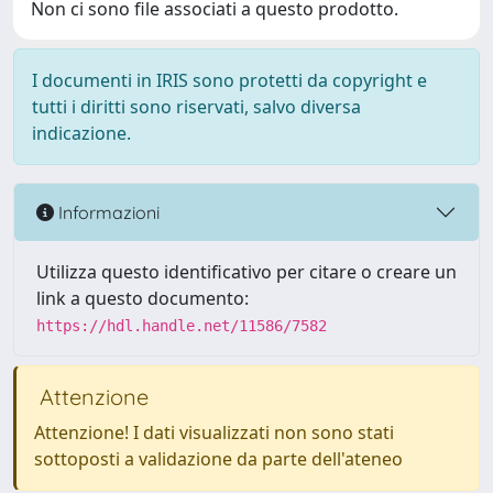
Non ci sono file associati a questo prodotto.
I documenti in IRIS sono protetti da copyright e
tutti i diritti sono riservati, salvo diversa
indicazione.
Informazioni
Utilizza questo identificativo per citare o creare un
link a questo documento:
https://hdl.handle.net/11586/7582
Attenzione
Attenzione! I dati visualizzati non sono stati
sottoposti a validazione da parte dell'ateneo