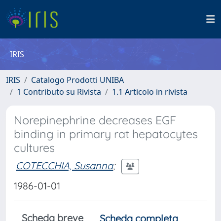
IRIS
IRIS
Catalogo Prodotti UNIBA
1 Contributo su Rivista
1.1 Articolo in rivista
Norepinephrine decreases EGF
binding in primary rat hepatocytes
cultures
COTECCHIA, Susanna
;
1986-01-01
Scheda breve
Scheda completa