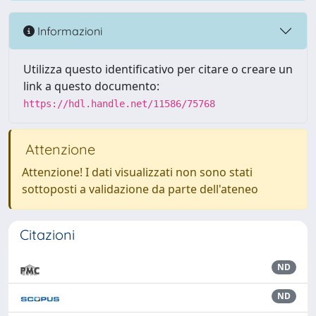
Informazioni
Utilizza questo identificativo per citare o creare un
link a questo documento:
https://hdl.handle.net/11586/75768
Attenzione
Attenzione! I dati visualizzati non sono stati
sottoposti a validazione da parte dell'ateneo
Citazioni
ND
ND