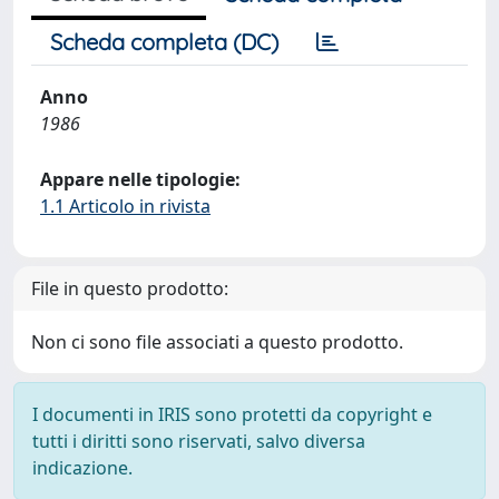
Scheda completa (DC)
Anno
1986
Appare nelle tipologie:
1.1 Articolo in rivista
File in questo prodotto:
Non ci sono file associati a questo prodotto.
I documenti in IRIS sono protetti da copyright e
tutti i diritti sono riservati, salvo diversa
indicazione.