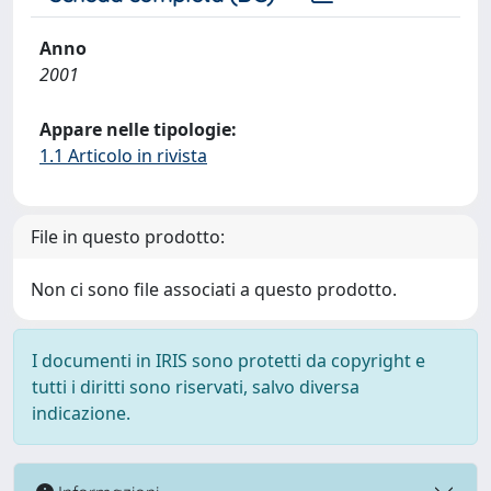
Anno
2001
Appare nelle tipologie:
1.1 Articolo in rivista
File in questo prodotto:
Non ci sono file associati a questo prodotto.
I documenti in IRIS sono protetti da copyright e
tutti i diritti sono riservati, salvo diversa
indicazione.