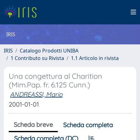
IRIS
IRIS
Catalogo Prodotti UNIBA
1 Contributo su Rivista
1.1 Articolo in rivista
Una congettura al Charition
(Mim.Pap. fr. 6.125 Cunn.)
ANDREASSI, Mario
2001-01-01
Scheda breve
Scheda completa
Scheda completa (DC)