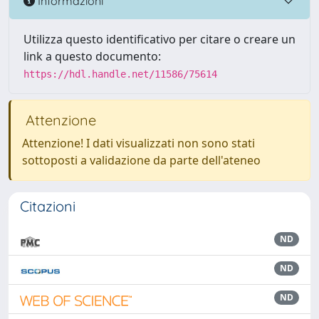
Informazioni
Utilizza questo identificativo per citare o creare un
link a questo documento:
https://hdl.handle.net/11586/75614
Attenzione
Attenzione! I dati visualizzati non sono stati
sottoposti a validazione da parte dell'ateneo
Citazioni
ND
ND
ND