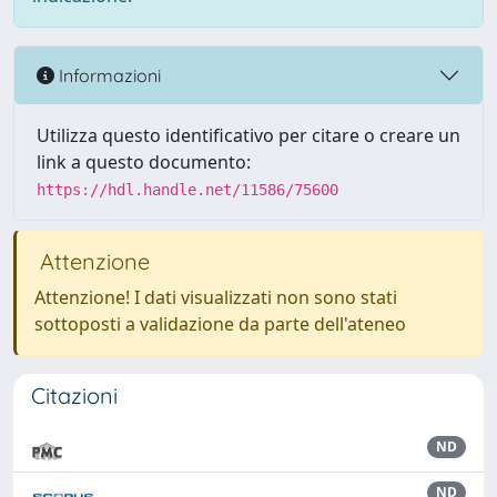
Informazioni
Utilizza questo identificativo per citare o creare un
link a questo documento:
https://hdl.handle.net/11586/75600
Attenzione
Attenzione! I dati visualizzati non sono stati
sottoposti a validazione da parte dell'ateneo
Citazioni
ND
ND