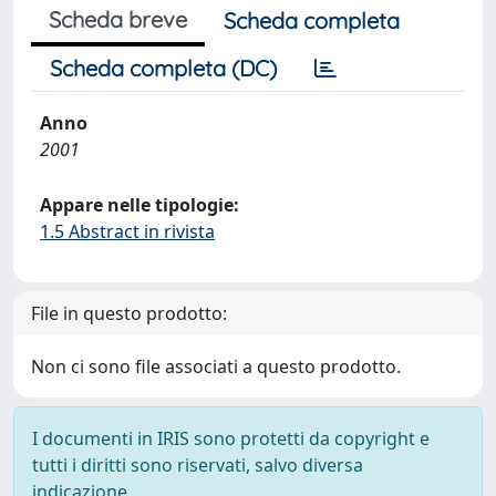
Scheda breve
Scheda completa
Scheda completa (DC)
Anno
2001
Appare nelle tipologie:
1.5 Abstract in rivista
File in questo prodotto:
Non ci sono file associati a questo prodotto.
I documenti in IRIS sono protetti da copyright e
tutti i diritti sono riservati, salvo diversa
indicazione.