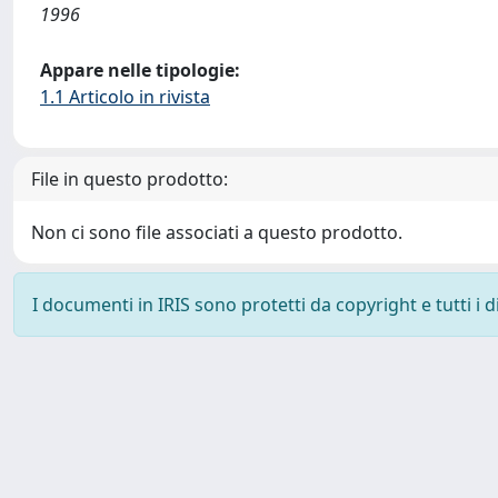
1996
Appare nelle tipologie:
1.1 Articolo in rivista
File in questo prodotto:
Non ci sono file associati a questo prodotto.
I documenti in IRIS sono protetti da copyright e tutti i di