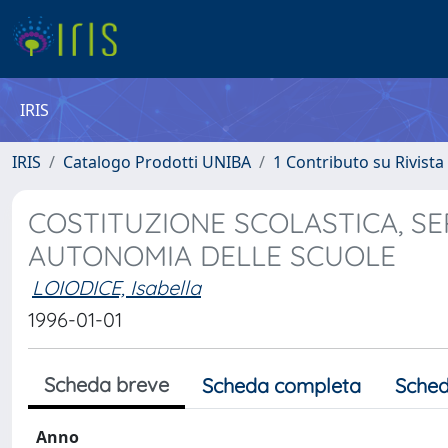
IRIS
IRIS
Catalogo Prodotti UNIBA
1 Contributo su Rivista
COSTITUZIONE SCOLASTICA, SE
AUTONOMIA DELLE SCUOLE
LOIODICE, Isabella
1996-01-01
Scheda breve
Scheda completa
Sched
Anno