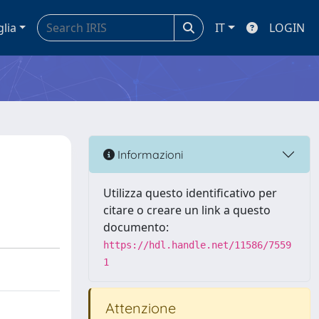
glia
IT
LOGIN
Informazioni
Utilizza questo identificativo per
citare o creare un link a questo
documento:
https://hdl.handle.net/11586/7559
1
Attenzione