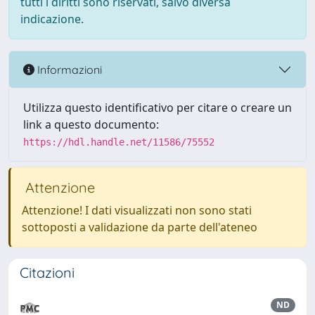
tutti i diritti sono riservati, salvo diversa
indicazione.
Informazioni
Utilizza questo identificativo per citare o creare un
link a questo documento:
https://hdl.handle.net/11586/75552
Attenzione
Attenzione! I dati visualizzati non sono stati
sottoposti a validazione da parte dell'ateneo
Citazioni
ND