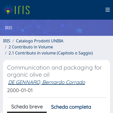
IRIS
IRIS
Catalogo Prodotti UNIBA
2 Contributo in Volume
2.1 Contributo in volume (Capitolo o Saggio)
Communication and packaging for
organic olive oil
DE GENNARO, Bernardo Corrado
2000-01-01
Scheda breve
Scheda completa