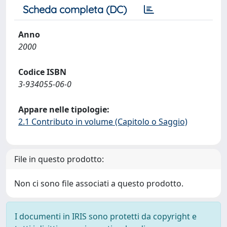
Scheda completa (DC)
Anno
2000
Codice ISBN
3-934055-06-0
Appare nelle tipologie:
2.1 Contributo in volume (Capitolo o Saggio)
File in questo prodotto:
Non ci sono file associati a questo prodotto.
I documenti in IRIS sono protetti da copyright e