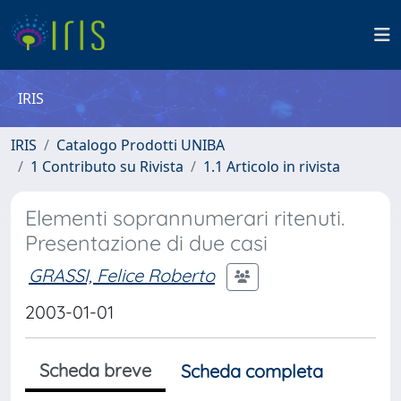
IRIS
IRIS
Catalogo Prodotti UNIBA
1 Contributo su Rivista
1.1 Articolo in rivista
Elementi soprannumerari ritenuti.
Presentazione di due casi
GRASSI, Felice Roberto
2003-01-01
Scheda breve
Scheda completa