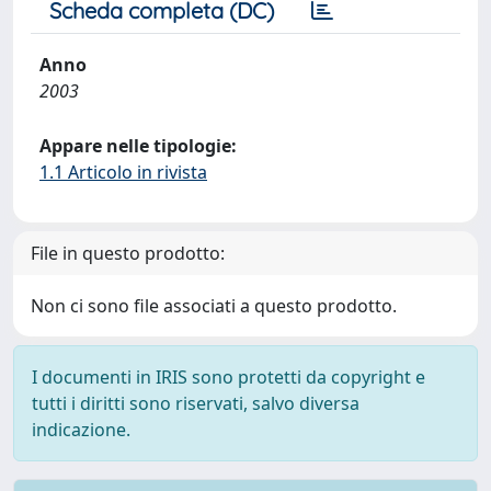
Scheda completa (DC)
Anno
2003
Appare nelle tipologie:
1.1 Articolo in rivista
File in questo prodotto:
Non ci sono file associati a questo prodotto.
I documenti in IRIS sono protetti da copyright e
tutti i diritti sono riservati, salvo diversa
indicazione.