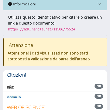
Informazioni
Utilizza questo identificativo per citare o creare un
link a questo documento:
https://hdl.handle.net/11586/75524
Attenzione
Attenzione! I dati visualizzati non sono stati
sottoposti a validazione da parte dell'ateneo
Citazioni
ND
ND
ND