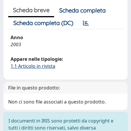
Scheda breve
Scheda completa
Scheda completa (DC)
Anno
2003
Appare nelle tipologie:
1.1 Articolo in rivista
File in questo prodotto:
Non ci sono file associati a questo prodotto.
I documenti in IRIS sono protetti da copyright e
tutti i diritti sono riservati, salvo diversa