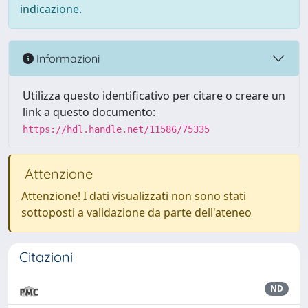
indicazione.
Informazioni
Utilizza questo identificativo per citare o creare un
link a questo documento:
https://hdl.handle.net/11586/75335
Attenzione
Attenzione! I dati visualizzati non sono stati
sottoposti a validazione da parte dell'ateneo
Citazioni
ND