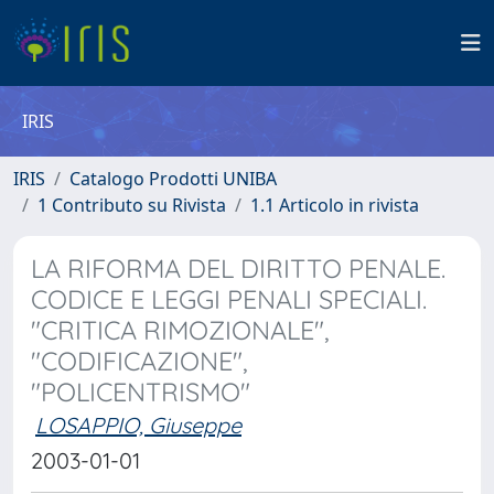
IRIS
IRIS
Catalogo Prodotti UNIBA
1 Contributo su Rivista
1.1 Articolo in rivista
LA RIFORMA DEL DIRITTO PENALE.
CODICE E LEGGI PENALI SPECIALI.
"CRITICA RIMOZIONALE",
"CODIFICAZIONE",
"POLICENTRISMO"
LOSAPPIO, Giuseppe
2003-01-01