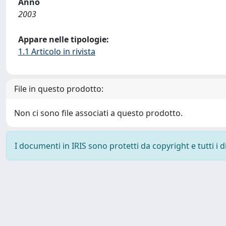
Anno
2003
Appare nelle tipologie:
1.1 Articolo in rivista
File in questo prodotto:
Non ci sono file associati a questo prodotto.
I documenti in IRIS sono protetti da copyright e tutti i di