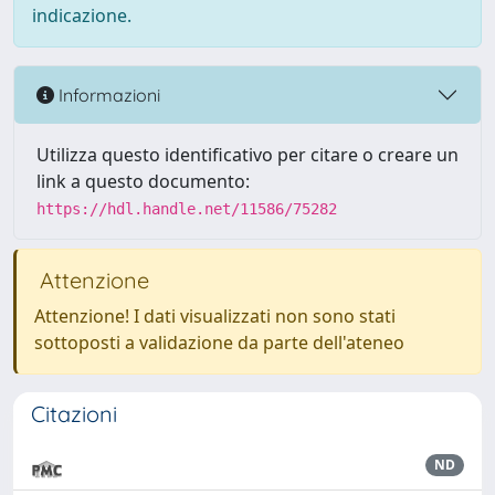
indicazione.
Informazioni
Utilizza questo identificativo per citare o creare un
link a questo documento:
https://hdl.handle.net/11586/75282
Attenzione
Attenzione! I dati visualizzati non sono stati
sottoposti a validazione da parte dell'ateneo
Citazioni
ND