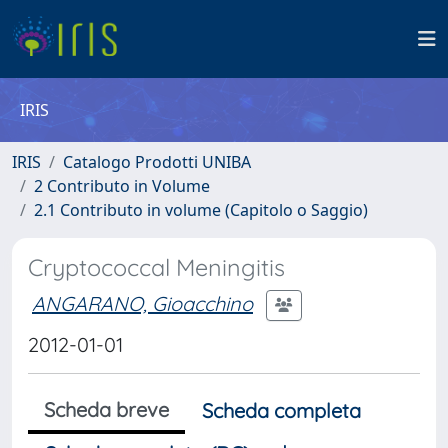
IRIS
IRIS
Catalogo Prodotti UNIBA
2 Contributo in Volume
2.1 Contributo in volume (Capitolo o Saggio)
Cryptococcal Meningitis
ANGARANO, Gioacchino
2012-01-01
Scheda breve
Scheda completa