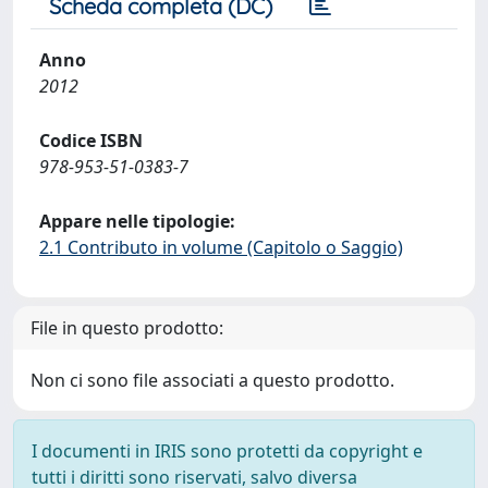
Scheda completa (DC)
Anno
2012
Codice ISBN
978-953-51-0383-7
Appare nelle tipologie:
2.1 Contributo in volume (Capitolo o Saggio)
File in questo prodotto:
Non ci sono file associati a questo prodotto.
I documenti in IRIS sono protetti da copyright e
tutti i diritti sono riservati, salvo diversa