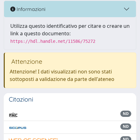
Informazioni
Utilizza questo identificativo per citare o creare un
link a questo documento:
https://hdl.handle.net/11586/75272
Attenzione
Attenzione! I dati visualizzati non sono stati
sottoposti a validazione da parte dell'ateneo
Citazioni
ND
ND
ND