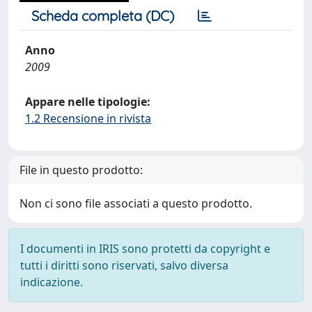
Scheda completa (DC)
Anno
2009
Appare nelle tipologie:
1.2 Recensione in rivista
File in questo prodotto:
Non ci sono file associati a questo prodotto.
I documenti in IRIS sono protetti da copyright e
tutti i diritti sono riservati, salvo diversa
indicazione.