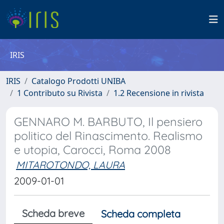
IRIS
IRIS
Catalogo Prodotti UNIBA
1 Contributo su Rivista
1.2 Recensione in rivista
GENNARO M. BARBUTO, Il pensiero
politico del Rinascimento. Realismo
e utopia, Carocci, Roma 2008
MITAROTONDO, LAURA
2009-01-01
Scheda breve
Scheda completa