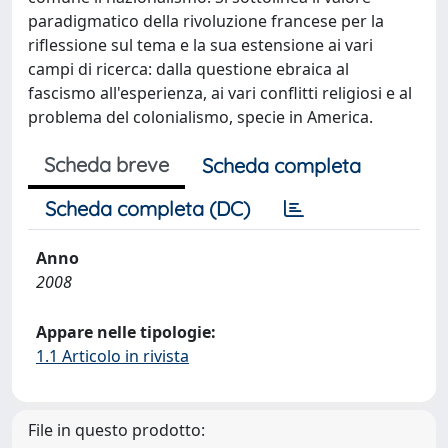
paradigmatico della rivoluzione francese per la
riflessione sul tema e la sua estensione ai vari
campi di ricerca: dalla questione ebraica al
fascismo all'esperienza, ai vari conflitti religiosi e al
problema del colonialismo, specie in America.
Scheda breve
Scheda completa
Scheda completa (DC)
Anno
2008
Appare nelle tipologie:
1.1 Articolo in rivista
File in questo prodotto: