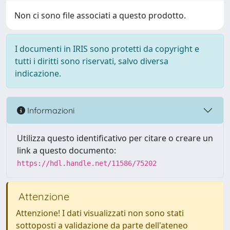
Non ci sono file associati a questo prodotto.
I documenti in IRIS sono protetti da copyright e
tutti i diritti sono riservati, salvo diversa
indicazione.
Informazioni
Utilizza questo identificativo per citare o creare un
link a questo documento:
https://hdl.handle.net/11586/75202
Attenzione
Attenzione! I dati visualizzati non sono stati
sottoposti a validazione da parte dell'ateneo