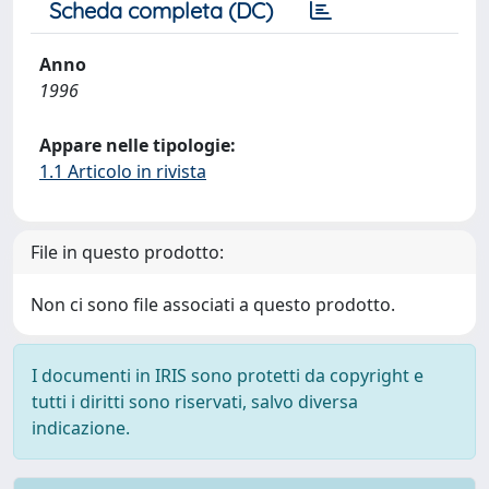
Scheda completa (DC)
Anno
1996
Appare nelle tipologie:
1.1 Articolo in rivista
File in questo prodotto:
Non ci sono file associati a questo prodotto.
I documenti in IRIS sono protetti da copyright e
tutti i diritti sono riservati, salvo diversa
indicazione.