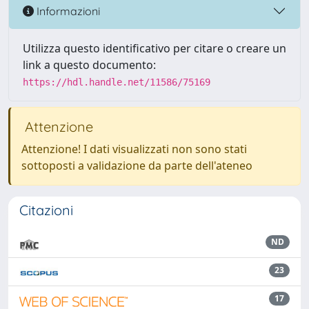
Informazioni
Utilizza questo identificativo per citare o creare un
link a questo documento:
https://hdl.handle.net/11586/75169
Attenzione
Attenzione! I dati visualizzati non sono stati
sottoposti a validazione da parte dell'ateneo
Citazioni
ND
23
17