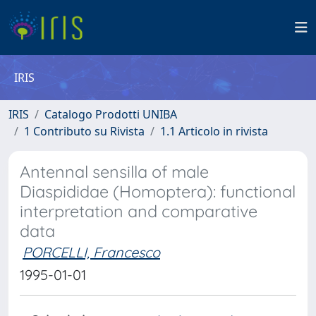
IRIS
IRIS
Catalogo Prodotti UNIBA
1 Contributo su Rivista
1.1 Articolo in rivista
Antennal sensilla of male
Diaspididae (Homoptera): functional
interpretation and comparative
data
PORCELLI, Francesco
1995-01-01