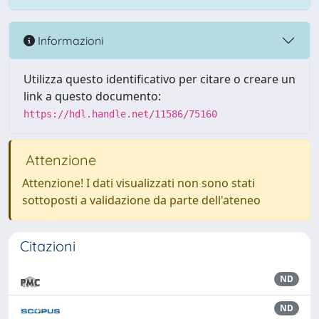
Informazioni
Utilizza questo identificativo per citare o creare un
link a questo documento:
https://hdl.handle.net/11586/75160
Attenzione
Attenzione! I dati visualizzati non sono stati
sottoposti a validazione da parte dell'ateneo
Citazioni
ND
ND