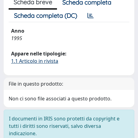
Scheda breve
Scheda completa
Scheda completa (DC)
Anno
1995
Appare nelle tipologie:
1.1 Articolo in rivista
File in questo prodotto:
Non ci sono file associati a questo prodotto.
I documenti in IRIS sono protetti da copyright e
tutti i diritti sono riservati, salvo diversa
indicazione.