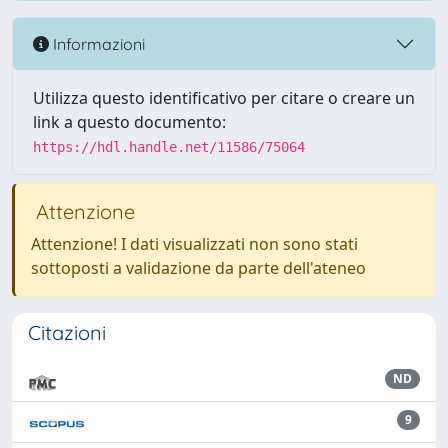
Informazioni
Utilizza questo identificativo per citare o creare un
link a questo documento:
https://hdl.handle.net/11586/75064
Attenzione
Attenzione! I dati visualizzati non sono stati
sottoposti a validazione da parte dell'ateneo
Citazioni
ND
9