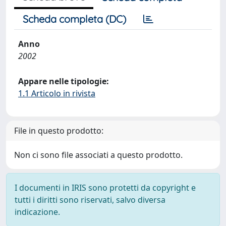
Scheda completa (DC)
Anno
2002
Appare nelle tipologie:
1.1 Articolo in rivista
File in questo prodotto:
Non ci sono file associati a questo prodotto.
I documenti in IRIS sono protetti da copyright e
tutti i diritti sono riservati, salvo diversa
indicazione.