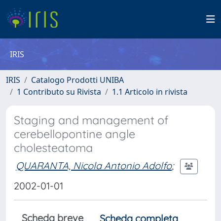
IRIS
IRIS
Catalogo Prodotti UNIBA
1 Contributo su Rivista
1.1 Articolo in rivista
Staging and management of
cerebellopontine angle
cholesteatoma
QUARANTA, Nicola Antonio Adolfo
;
2002-01-01
Scheda breve
Scheda completa