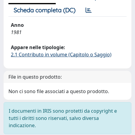
Scheda completa (DC)
Anno
1981
Appare nelle tipologie:
2.1 Contributo in volume (Capitolo o Saggio)
File in questo prodotto:
Non ci sono file associati a questo prodotto.
I documenti in IRIS sono protetti da copyright e
tutti i diritti sono riservati, salvo diversa
indicazione.