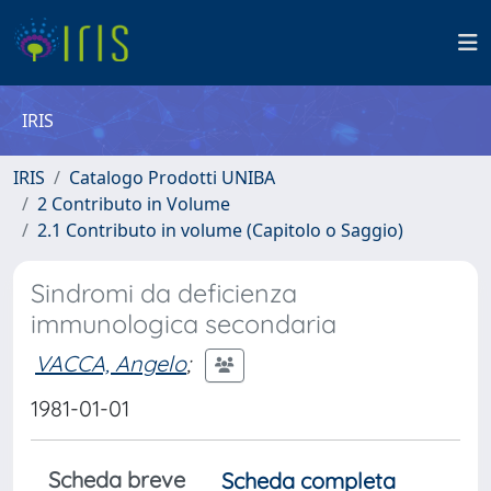
IRIS
IRIS
Catalogo Prodotti UNIBA
2 Contributo in Volume
2.1 Contributo in volume (Capitolo o Saggio)
Sindromi da deficienza
immunologica secondaria
VACCA, Angelo
;
1981-01-01
Scheda breve
Scheda completa