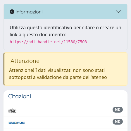
Informazioni
Utilizza questo identificativo per citare o creare un
link a questo documento:
https://hdl.handle.net/11586/7503
Attenzione
Attenzione! I dati visualizzati non sono stati
sottoposti a validazione da parte dell'ateneo
Citazioni
ND
ND