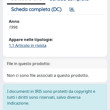
Scheda completa (DC)
Anno
1996
Appare nelle tipologie:
1.1 Articolo in rivista
File in questo prodotto:
Non ci sono file associati a questo prodotto.
I documenti in IRIS sono protetti da copyright e
tutti i diritti sono riservati, salvo diversa
indicazione.