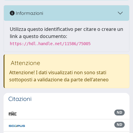
Informazioni
Utilizza questo identificativo per citare o creare un
link a questo documento:
https://hdl.handle.net/11586/75005
Attenzione
Attenzione! I dati visualizzati non sono stati
sottoposti a validazione da parte dell'ateneo
Citazioni
ND
ND