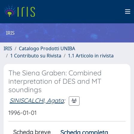
IRIS
IRIS
Catalogo Prodotti UNIBA
1 Contributo su Rivista
1.1 Articolo in rivista
The Siena Graben: Combined
interpretation of DES and MT
soundings
SINISCALCHI, Agata
;
1996-01-01
Scheda breve
Scheda completa