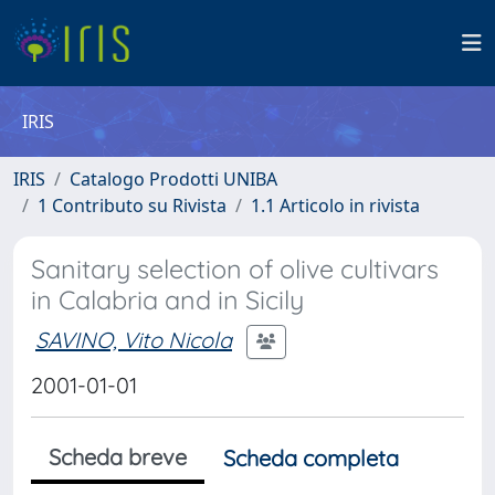
IRIS
IRIS
Catalogo Prodotti UNIBA
1 Contributo su Rivista
1.1 Articolo in rivista
Sanitary selection of olive cultivars
in Calabria and in Sicily
SAVINO, Vito Nicola
2001-01-01
Scheda breve
Scheda completa