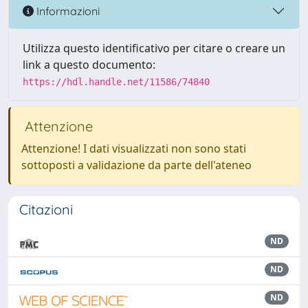
Informazioni
Utilizza questo identificativo per citare o creare un
link a questo documento:
https://hdl.handle.net/11586/74840
Attenzione
Attenzione! I dati visualizzati non sono stati
sottoposti a validazione da parte dell'ateneo
Citazioni
ND
ND
ND