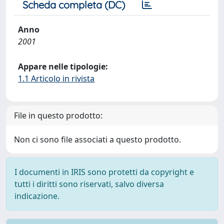
Scheda completa (DC)
Anno
2001
Appare nelle tipologie:
1.1 Articolo in rivista
File in questo prodotto:
Non ci sono file associati a questo prodotto.
I documenti in IRIS sono protetti da copyright e
tutti i diritti sono riservati, salvo diversa
indicazione.