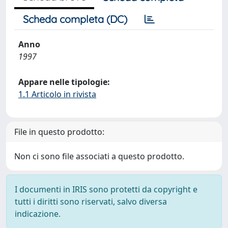
Scheda completa (DC)
Anno
1997
Appare nelle tipologie:
1.1 Articolo in rivista
File in questo prodotto:
Non ci sono file associati a questo prodotto.
I documenti in IRIS sono protetti da copyright e
tutti i diritti sono riservati, salvo diversa
indicazione.