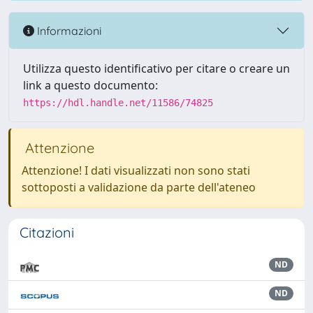
Informazioni
Utilizza questo identificativo per citare o creare un
link a questo documento:
https://hdl.handle.net/11586/74825
Attenzione
Attenzione! I dati visualizzati non sono stati
sottoposti a validazione da parte dell'ateneo
Citazioni
ND
ND