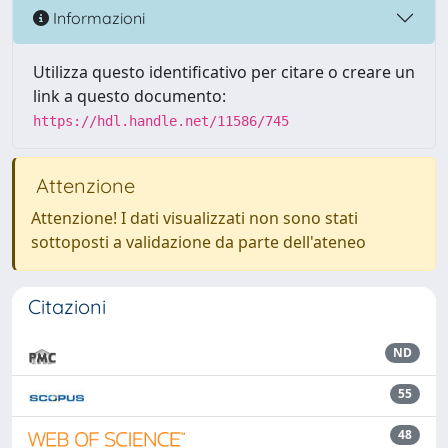
Informazioni
Utilizza questo identificativo per citare o creare un
link a questo documento:
https://hdl.handle.net/11586/745
Attenzione
Attenzione! I dati visualizzati non sono stati
sottoposti a validazione da parte dell'ateneo
Citazioni
ND
55
48