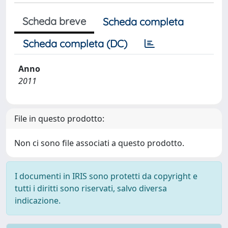
Scheda breve
Scheda completa
Scheda completa (DC)
Anno
2011
File in questo prodotto:
Non ci sono file associati a questo prodotto.
I documenti in IRIS sono protetti da copyright e
tutti i diritti sono riservati, salvo diversa
indicazione.