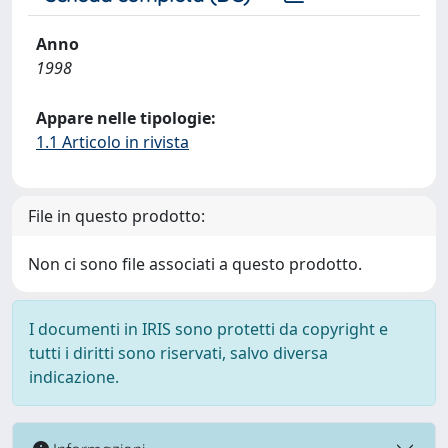
Anno
1998
Appare nelle tipologie:
1.1 Articolo in rivista
File in questo prodotto:
Non ci sono file associati a questo prodotto.
I documenti in IRIS sono protetti da copyright e
tutti i diritti sono riservati, salvo diversa
indicazione.