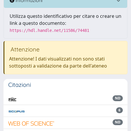
Informazioni
Utilizza questo identificativo per citare o creare un
link a questo documento:
https://hdl.handle.net/11586/74481
Attenzione
Attenzione! I dati visualizzati non sono stati
sottoposti a validazione da parte dell'ateneo
Citazioni
ND
6
ND