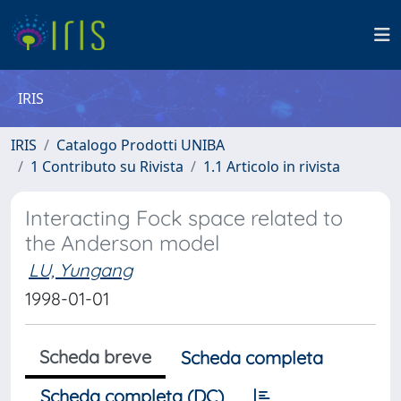
IRIS
IRIS
Catalogo Prodotti UNIBA
1 Contributo su Rivista
1.1 Articolo in rivista
Interacting Fock space related to
the Anderson model
LU, Yungang
1998-01-01
Scheda breve
Scheda completa
Scheda completa (DC)