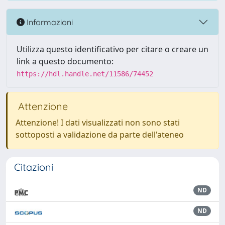
Informazioni
Utilizza questo identificativo per citare o creare un
link a questo documento:
https://hdl.handle.net/11586/74452
Attenzione
Attenzione! I dati visualizzati non sono stati
sottoposti a validazione da parte dell'ateneo
Citazioni
ND
ND