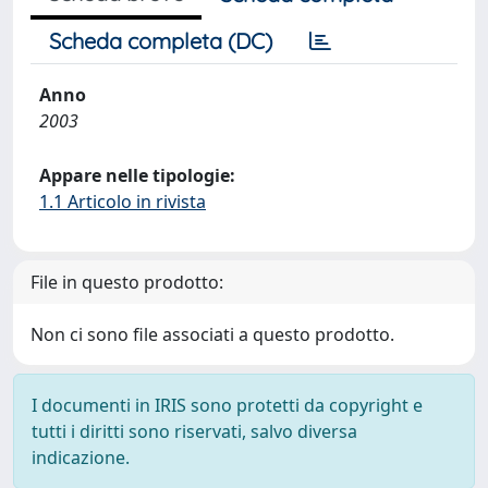
Scheda completa (DC)
Anno
2003
Appare nelle tipologie:
1.1 Articolo in rivista
File in questo prodotto:
Non ci sono file associati a questo prodotto.
I documenti in IRIS sono protetti da copyright e
tutti i diritti sono riservati, salvo diversa
indicazione.