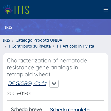
IRIS
IRIS
Catalogo Prodotti UNIBA
1 Contributo su Rivista
1.1 Articolo in rivista
Characterization of nematode
resistance gene analogs in
tetraploid wheat
DE GIORGI, Carla
2003-01-01
Scheda breve
Scheda completa